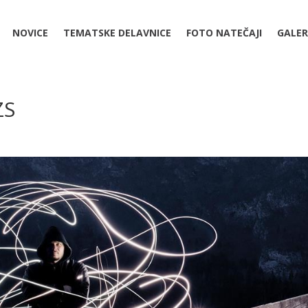
NOVICE
TEMATSKE DELAVNICE
FOTO NATEČAJI
GALER
ZS