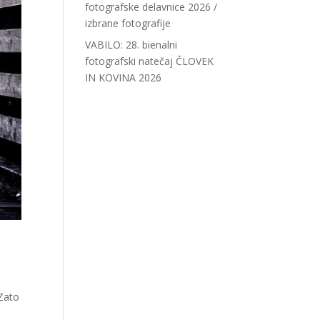
fotografske delavnice 2026 /
izbrane fotografije
VABILO: 28. bienalni
fotografski natečaj ČLOVEK
IN KOVINA 2026
 Zato