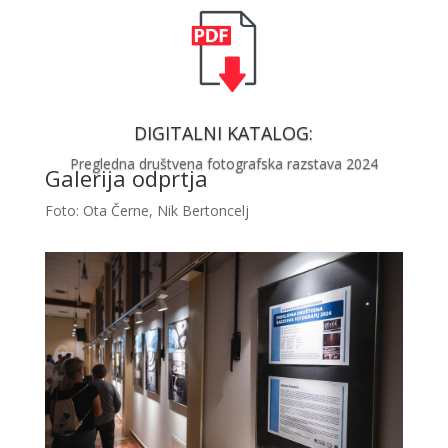
DIGITALNI KATALOG:
Pregledna društvena fotografska razstava 2024
Galerija odprtja
Foto: Ota Černe, Nik Bertoncelj