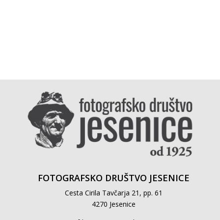
FOTOGRAFSKO DRUŠTVO JESENICE
Cesta Cirila Tavčarja 21, pp. 61
4270 Jesenice