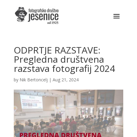
ODPRTJE RAZSTAVE:
Pregledna društvena
razstava fotografij 2024
by
Nik Bertoncelj
|
Aug 21, 2024