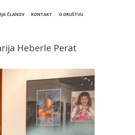
IJA ČLANOV
KONTAKT
O DRUŠTVU
rija Heberle Perat