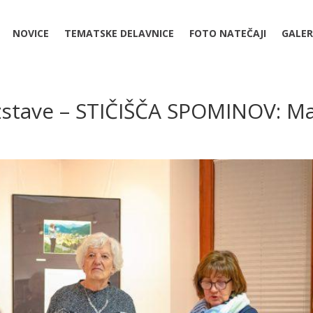
NOVICE
TEMATSKE DELAVNICE
FOTO NATEČAJI
GALER
zstave – STIČIŠČA SPOMINOV: Ma