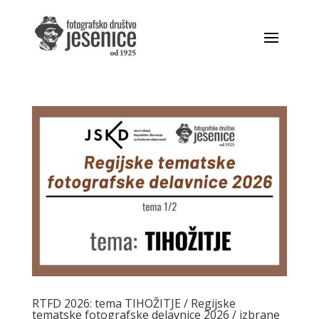
RTFD 2026: tema TIHOŽITJE / Regijske
tematske fotografske delavnice 2026 / izbrane