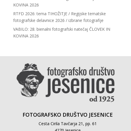
KOVINA 2026
RTFD 2026: tema TIHOŽITJE / Regijske tematske
fotografske delavnice 2026 / izbrane fotografije
VABILO: 28. bienalni fotografski natečaj ČLOVEK IN
KOVINA 2026
FOTOGRAFSKO DRUŠTVO JESENICE
Cesta Cirila Tavčarja 21, pp. 61
4270 Jesenice