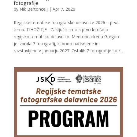
fotografije
by
Nik Bertoncelj
|
Apr 7, 2026
Regijske tematske fotografske delavnice 2026 – prva
tema: TIHOŽITJE Zaključili smo s prvo letošnjo
regijsko tematsko delavnico. Mentorica Irena Gregorc
je izbrala 7 fotografij, ki bodo natisnjene in
razstavljene v januarju 2027. Ostalih 7 fotografije so /...